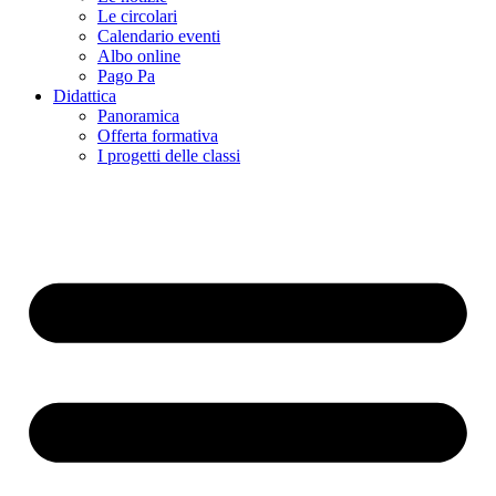
Le circolari
Calendario eventi
Albo online
Pago Pa
Didattica
Panoramica
Offerta formativa
I progetti delle classi