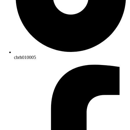
cbrh010005