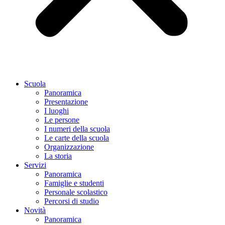
Scuola
Panoramica
Presentazione
I luoghi
Le persone
I numeri della scuola
Le carte della scuola
Organizzazione
La storia
Servizi
Panoramica
Famiglie e studenti
Personale scolastico
Percorsi di studio
Novità
Panoramica