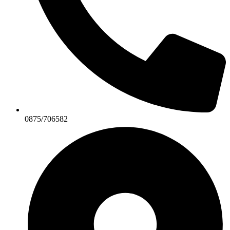
0875/706582