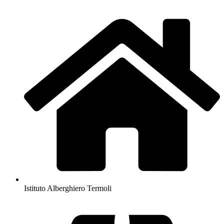
Istituto Alberghiero Termoli