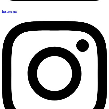
Instagram