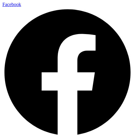
Facebook