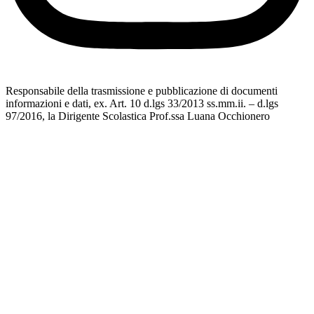
Responsabile della trasmissione e pubblicazione di documenti
informazioni e dati, ex. Art. 10 d.lgs 33/2013 ss.mm.ii. – d.lgs
97/2016, la Dirigente Scolastica Prof.ssa Luana Occhionero