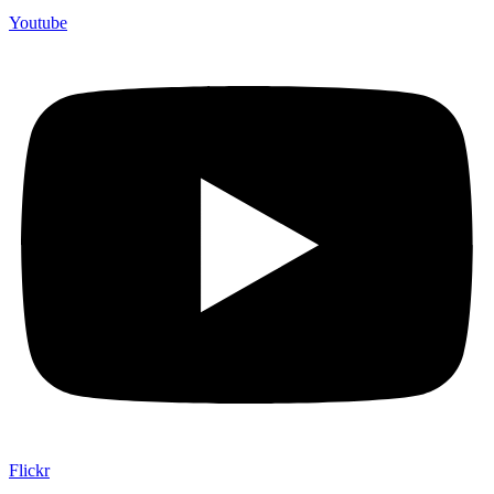
Youtube
Flickr