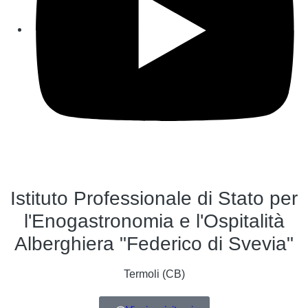
Istituto Professionale di Stato per
l'Enogastronomia e l'Ospitalità
Alberghiera "Federico di Svevia"
Termoli (CB)