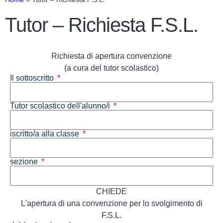
Tutor – Richiesta F.S.L.
Richiesta di apertura convenzione
(a cura del tutor scolastico)
Il sottoscritto
Tutor scolastico dell'alunno/i
iscritto/a alla classe
sezione
CHIEDE
L'apertura di una convenzione per lo svolgimento di
F.S.L.