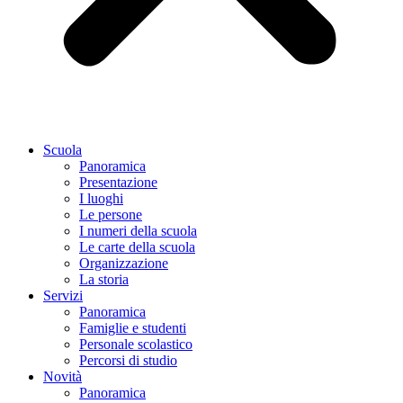
Scuola
Panoramica
Presentazione
I luoghi
Le persone
I numeri della scuola
Le carte della scuola
Organizzazione
La storia
Servizi
Panoramica
Famiglie e studenti
Personale scolastico
Percorsi di studio
Novità
Panoramica