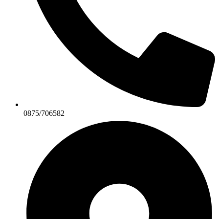
0875/706582