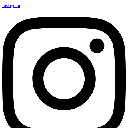
Instagram