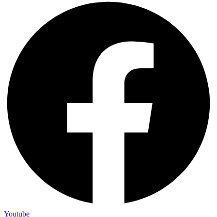
Youtube