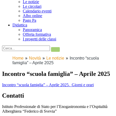
Le notizie
Le circolari
Calendario eventi
Albo online
Pago Pa
Didattica
Panoramica
Offerta formativa
I progetti delle classi
Home
Novità
Le notizie
Incontro “scuola
famiglia” – Aprile 2025
Incontro “scuola famiglia” – Aprile 2025
Incontro “scuola famiglia” – Aprile 2025. Giorni e orari
Contatti
Istituto Professionale di Stato per l’Enogastronomia e l’Ospitalità
Alberghiera “Federico di Svevia”