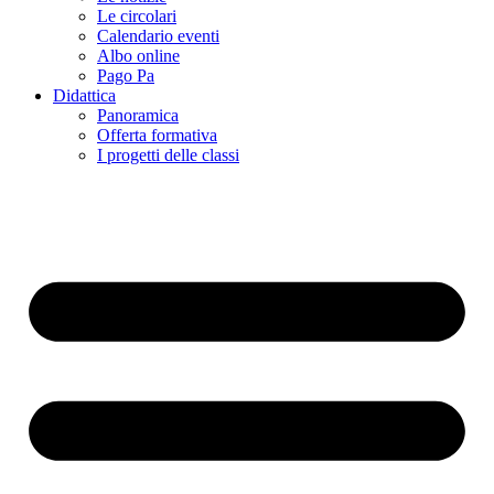
Le circolari
Calendario eventi
Albo online
Pago Pa
Didattica
Panoramica
Offerta formativa
I progetti delle classi