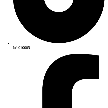
cbrh010005