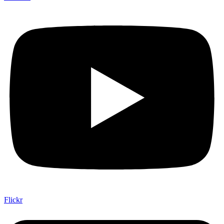
Flickr