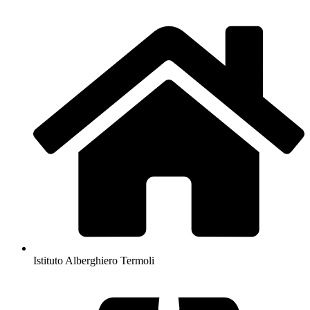
Istituto Alberghiero Termoli