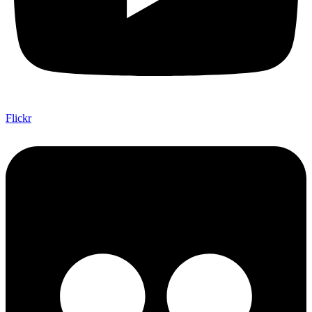
Flickr