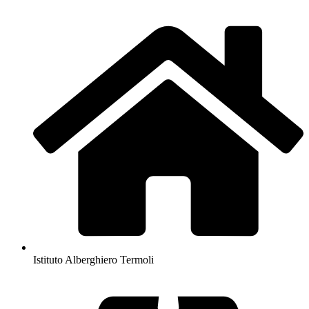
Istituto Alberghiero Termoli