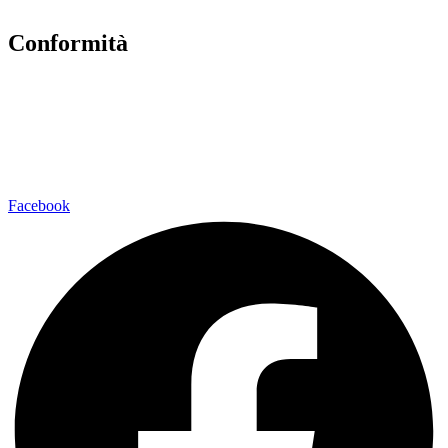
Note legali
Conformità
Privacy Policy
Dichiarazione di Accessibilità
Note legali
Facebook