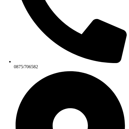
0875/706582