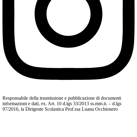
Responsabile della trasmissione e pubblicazione di documenti
informazioni e dati, ex. Art. 10 d.lgs 33/2013 ss.mm.ii. – d.lgs
97/2016, la Dirigente Scolastica Prof.ssa Luana Occhionero