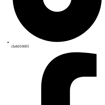
cbrh010005