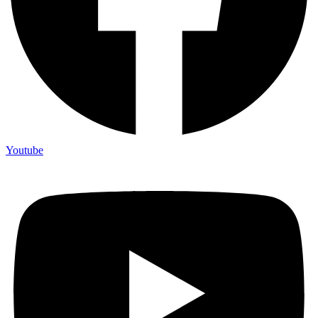
Youtube