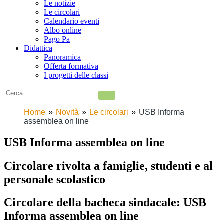
Le notizie
Le circolari
Calendario eventi
Albo online
Pago Pa
Didattica
Panoramica
Offerta formativa
I progetti delle classi
Home
Novità
Le circolari
USB Informa
assemblea on line
USB Informa assemblea on line
Circolare rivolta a famiglie, studenti e al
personale scolastico
Circolare della bacheca sindacale: USB
Informa assemblea on line