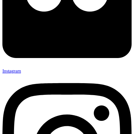
Instagram