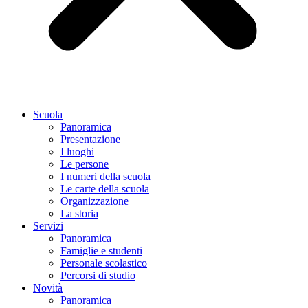
Scuola
Panoramica
Presentazione
I luoghi
Le persone
I numeri della scuola
Le carte della scuola
Organizzazione
La storia
Servizi
Panoramica
Famiglie e studenti
Personale scolastico
Percorsi di studio
Novità
Panoramica