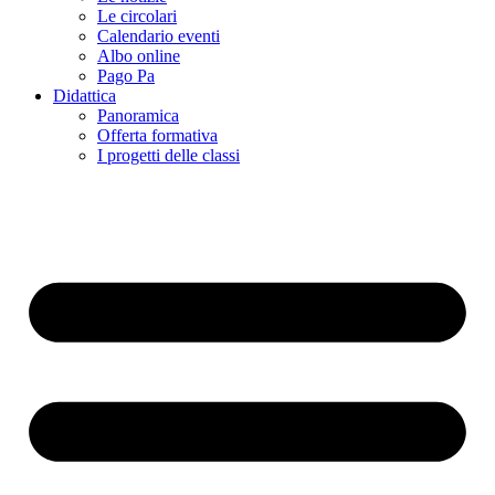
Le circolari
Calendario eventi
Albo online
Pago Pa
Didattica
Panoramica
Offerta formativa
I progetti delle classi