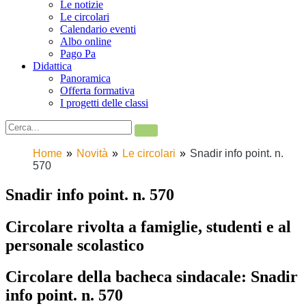
Le notizie
Le circolari
Calendario eventi
Albo online
Pago Pa
Didattica
Panoramica
Offerta formativa
I progetti delle classi
Home
Novità
Le circolari
Snadir info point. n.
570
Snadir info point. n. 570
Circolare rivolta a famiglie, studenti e al
personale scolastico
Circolare della bacheca sindacale: Snadir
info point. n. 570