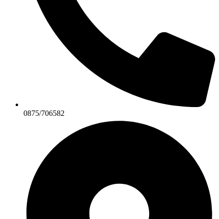
0875/706582