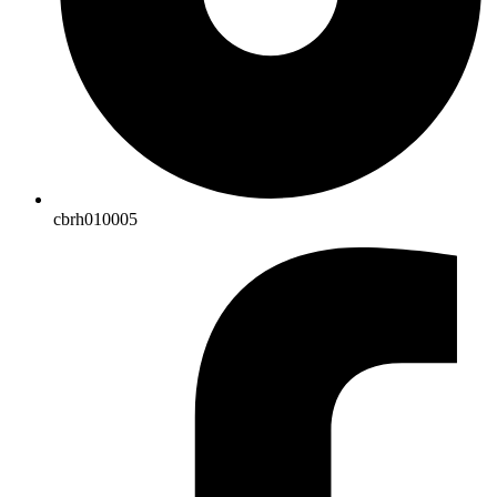
cbrh010005