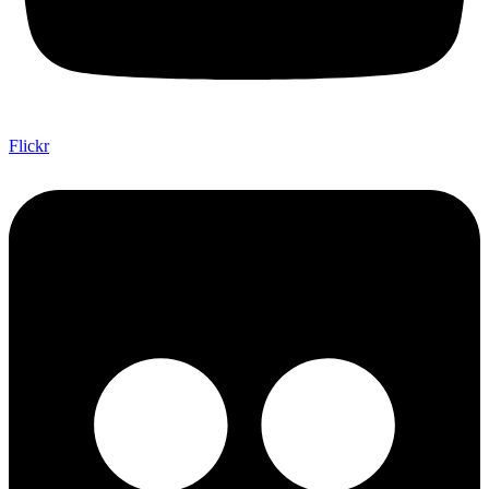
Flickr