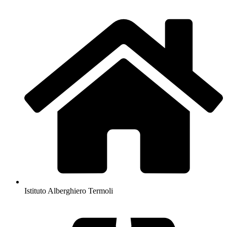
Istituto Alberghiero Termoli