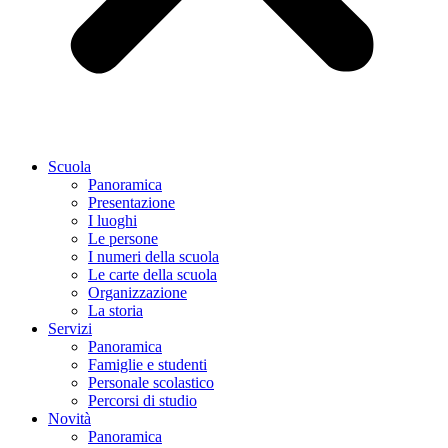
Scuola
Panoramica
Presentazione
I luoghi
Le persone
I numeri della scuola
Le carte della scuola
Organizzazione
La storia
Servizi
Panoramica
Famiglie e studenti
Personale scolastico
Percorsi di studio
Novità
Panoramica