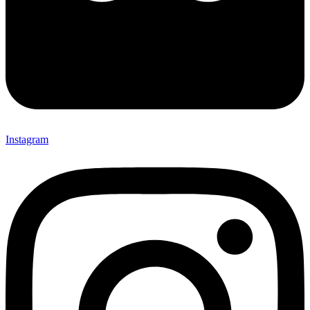
Instagram