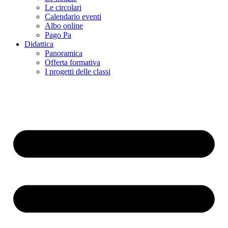
Le circolari
Calendario eventi
Albo online
Pago Pa
Didattica
Panoramica
Offerta formativa
I progetti delle classi