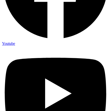
Youtube