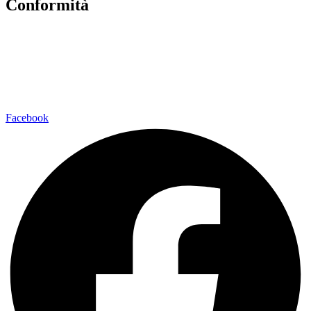
Conformità
Privacy Policy
Dichiarazione di Accessibilità
Note legali
Facebook