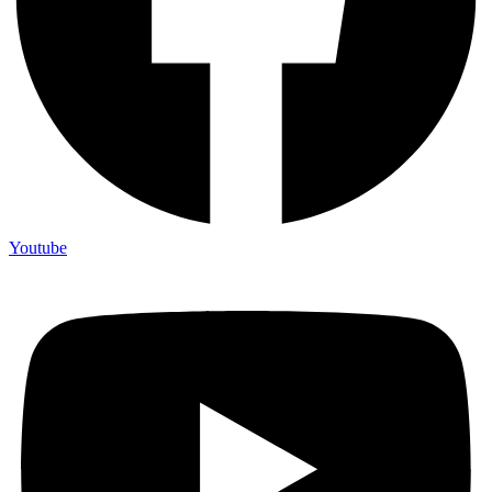
Youtube