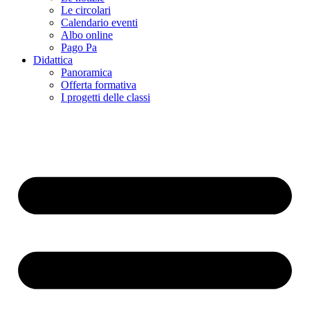
Le circolari
Calendario eventi
Albo online
Pago Pa
Didattica
Panoramica
Offerta formativa
I progetti delle classi