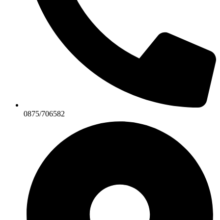
0875/706582