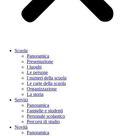
Scuola
Panoramica
Presentazione
I luoghi
Le persone
I numeri della scuola
Le carte della scuola
Organizzazione
La storia
Servizi
Panoramica
Famiglie e studenti
Personale scolastico
Percorsi di studio
Novità
Panoramica