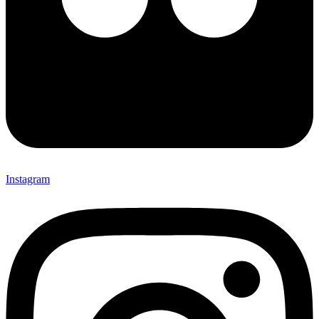
Instagram