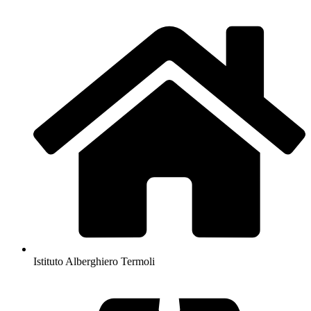
Istituto Alberghiero Termoli