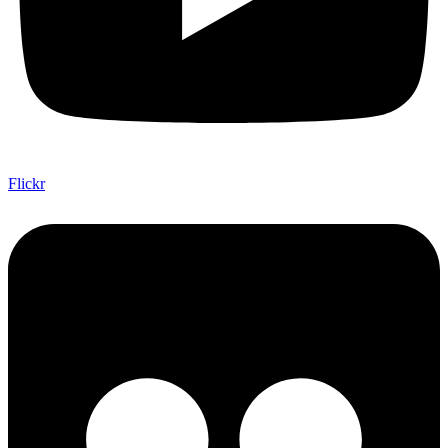
Flickr