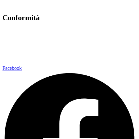
Note legali
Conformità
Privacy Policy
Dichiarazione di Accessibilità
Note legali
Facebook