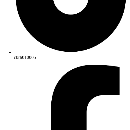
cbrh010005