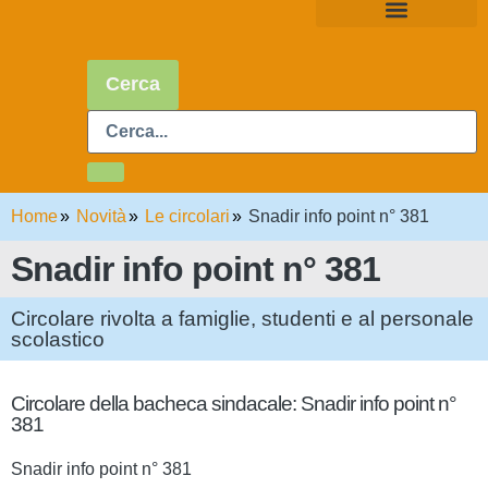
Cerca
Home
Novità
Le circolari
Snadir info point n° 381
Snadir info point n° 381
Circolare rivolta a famiglie, studenti e al personale
scolastico
Circolare della bacheca sindacale: Snadir info point n°
381
Snadir info point n° 381