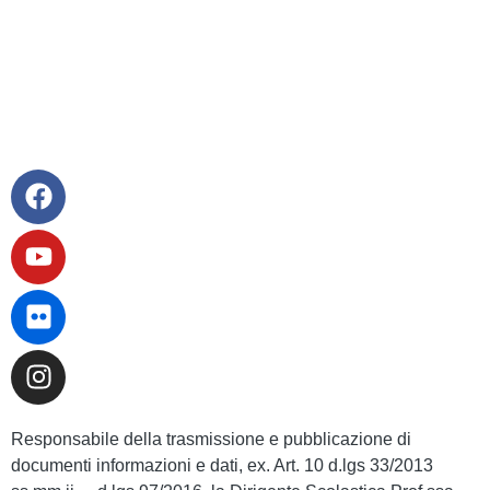
Dichiarazione di Accessibilità
Note legali
Responsabile della trasmissione e pubblicazione di
documenti informazioni e dati, ex. Art. 10 d.lgs 33/2013