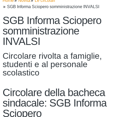
Home
Novità
Le circolari
SGB Informa Sciopero somministrazione INVALSI
SGB Informa Sciopero
somministrazione
INVALSI
Circolare rivolta a famiglie,
studenti e al personale
scolastico
Circolare della bacheca
sindacale: SGB Informa
Sciopero