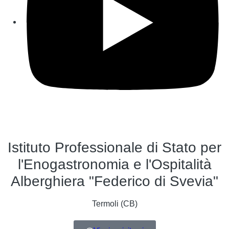
Istituto Professionale di Stato per
l'Enogastronomia e l'Ospitalità
Alberghiera "Federico di Svevia"
Termoli (CB)