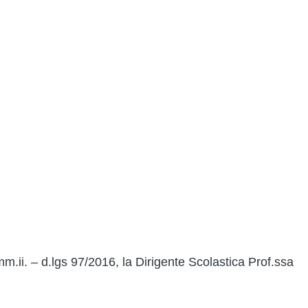
m.ii. – d.lgs 97/2016, la Dirigente Scolastica Prof.ssa