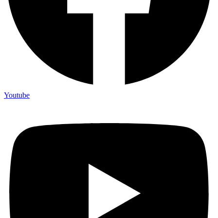
Youtube