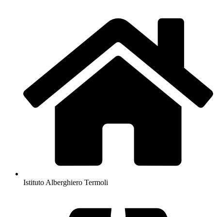
Istituto Alberghiero Termoli