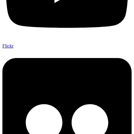
Flickr