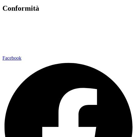
Conformità
Privacy Policy
Dichiarazione di Accessibilità
Note legali
Facebook