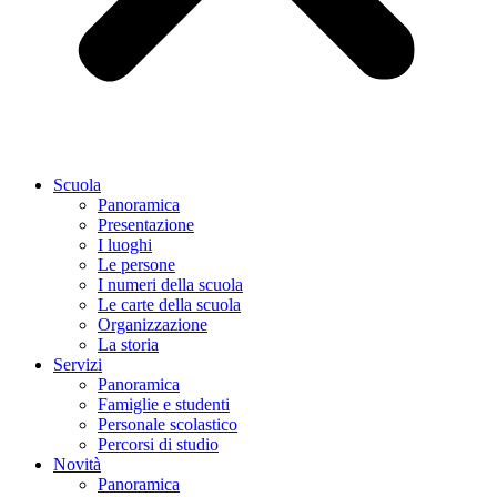
Scuola
Panoramica
Presentazione
I luoghi
Le persone
I numeri della scuola
Le carte della scuola
Organizzazione
La storia
Servizi
Panoramica
Famiglie e studenti
Personale scolastico
Percorsi di studio
Novità
Panoramica