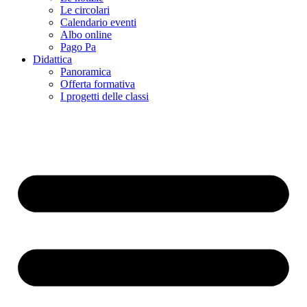
Le circolari
Calendario eventi
Albo online
Pago Pa
Didattica
Panoramica
Offerta formativa
I progetti delle classi