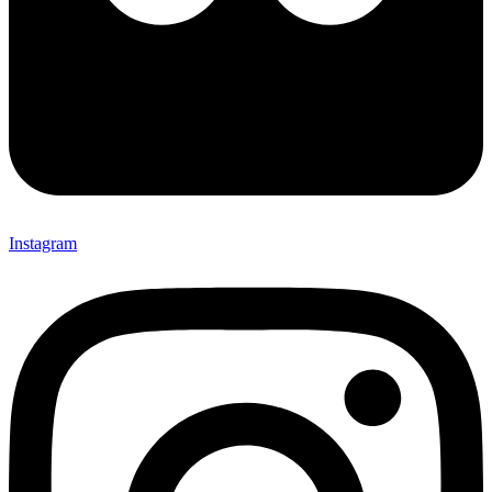
Instagram