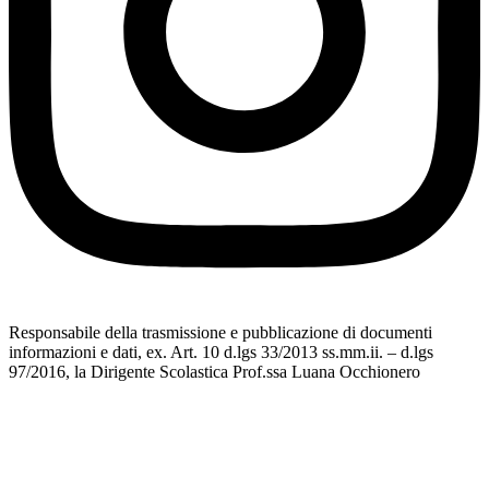
Responsabile della trasmissione e pubblicazione di documenti
informazioni e dati, ex. Art. 10 d.lgs 33/2013 ss.mm.ii. – d.lgs
97/2016, la Dirigente Scolastica Prof.ssa Luana Occhionero