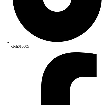
cbrh010005