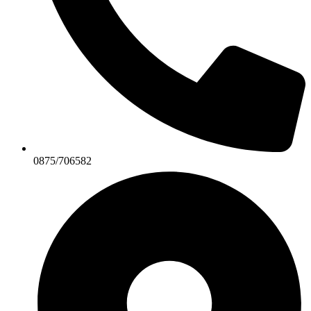
0875/706582