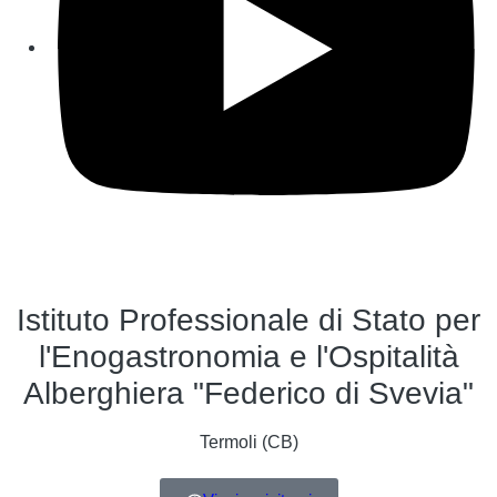
Istituto Professionale di Stato per
l'Enogastronomia e l'Ospitalità
Alberghiera "Federico di Svevia"
Termoli (CB)