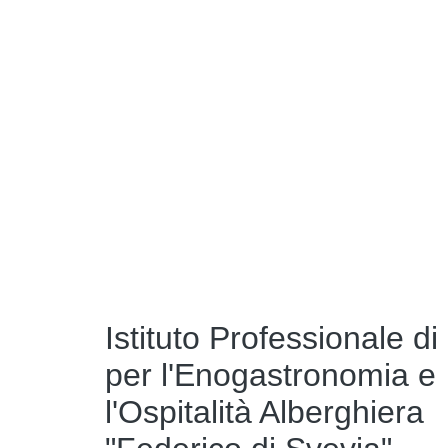
Istituto Professionale di
per l'Enogastronomia e
l'Ospitalità Alberghiera