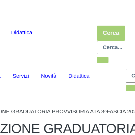
Didattica
Cerca
a
Servizi
Novità
Didattica
NE GRADUATORIA PROVVISORIA ATA 3^FASCIA 202
ZIONE GRADUATORI