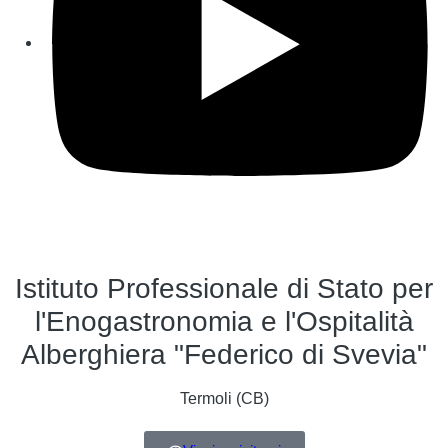
Istituto Professionale di Stato per
l'Enogastronomia e l'Ospitalità
Alberghiera "Federico di Svevia"
Termoli (CB)