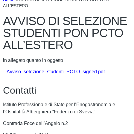
ALL’ESTERO
AVVISO DI SELEZIONE
STUDENTI PON PCTO
ALL’ESTERO
in allegato quanto in oggetto
– Avviso_selezione_studenti_PCTO_signed.pdf
Contatti
Istituto Professionale di Stato per l’Enogastronomia e
l’Ospitalità Alberghiera “Federico di Svevia”
Contrada Foce dell’Angelo n.2