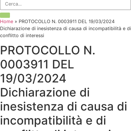
Home
»
PROTOCOLLO N. 0003911 DEL 19/03/2024
Dichiarazione di inesistenza di causa di incompatibilità e di
conflitto di interessi
PROTOCOLLO N.
0003911 DEL
19/03/2024
Dichiarazione di
inesistenza di causa di
incompatibilità e di