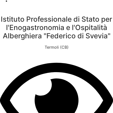
Istituto Professionale di Stato per
l'Enogastronomia e l'Ospitalità
Alberghiera "Federico di Svevia"
Termoli (CB)