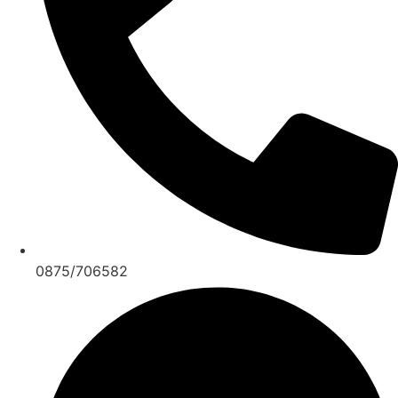
0875/706582