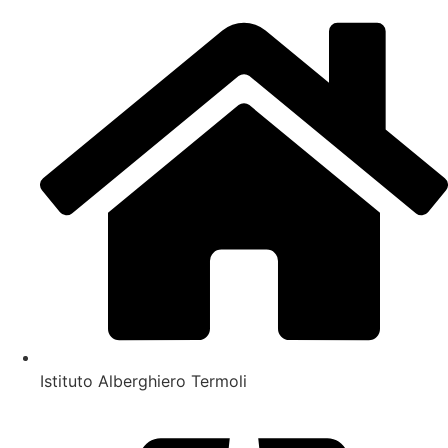
Istituto Alberghiero Termoli