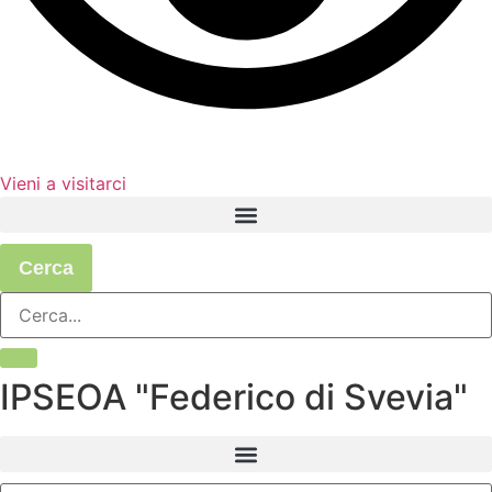
Vieni a visitarci
Cerca
IPSEOA "Federico di Svevia"