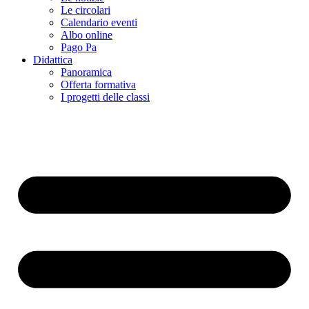
Le circolari
Calendario eventi
Albo online
Pago Pa
Didattica
Panoramica
Offerta formativa
I progetti delle classi