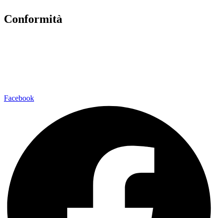
Conformità
Privacy Policy
Dichiarazione di Accessibilità
Note legali
Facebook