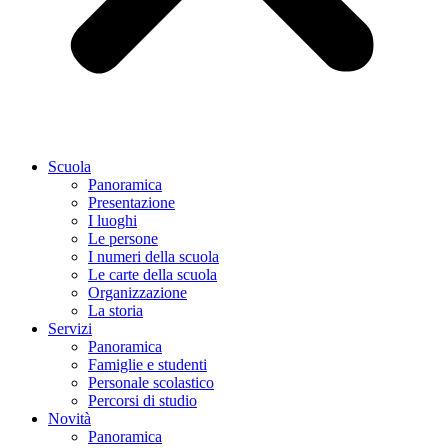
Scuola
Panoramica
Presentazione
I luoghi
Le persone
I numeri della scuola
Le carte della scuola
Organizzazione
La storia
Servizi
Panoramica
Famiglie e studenti
Personale scolastico
Percorsi di studio
Novità
Panoramica