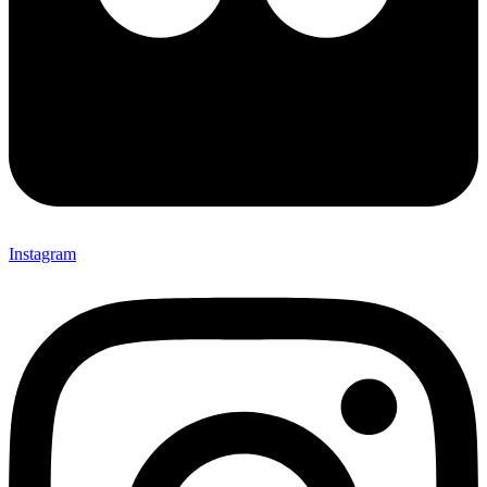
Instagram