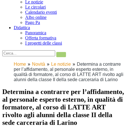
Le notizie
Le circolari
Calendario eventi
Albo online
Pago Pa
Didattica
Panoramica
Offerta formativa
I progetti delle classi
Home
Novità
Le notizie
Determina a contrarre
per l’affidamento, al personale esperto esterno, in
qualità di formatore, al corso di LATTE ART rivolto agli
alunni della classe II della sede carceraria di Larino
Determina a contrarre per l’affidamento,
al personale esperto esterno, in qualità di
formatore, al corso di LATTE ART
rivolto agli alunni della classe II della
sede carceraria di Larino