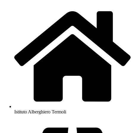
Istituto Alberghiero Termoli