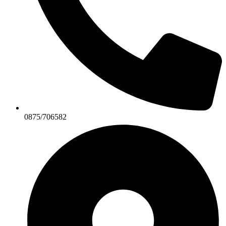
0875/706582