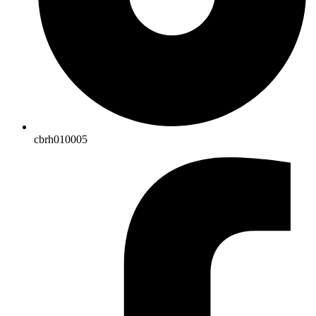
cbrh010005