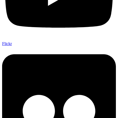
Flickr