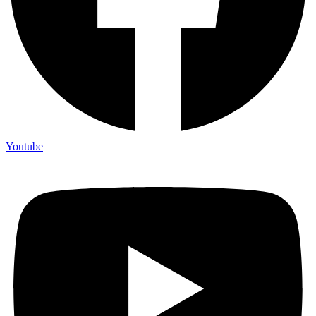
Youtube