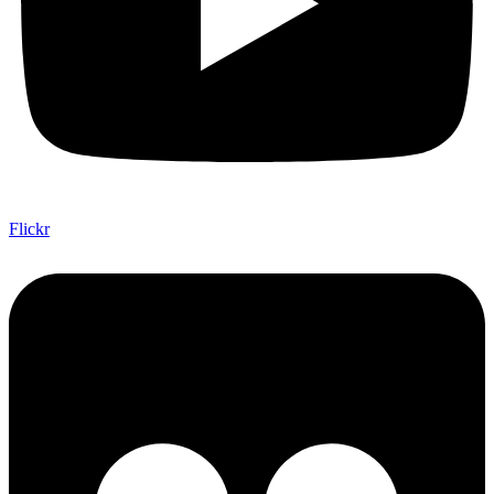
Flickr