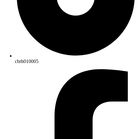
cbrh010005