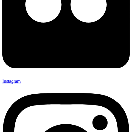
Instagram