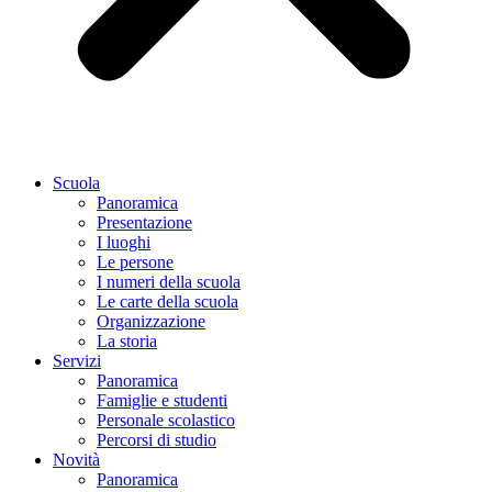
Scuola
Panoramica
Presentazione
I luoghi
Le persone
I numeri della scuola
Le carte della scuola
Organizzazione
La storia
Servizi
Panoramica
Famiglie e studenti
Personale scolastico
Percorsi di studio
Novità
Panoramica