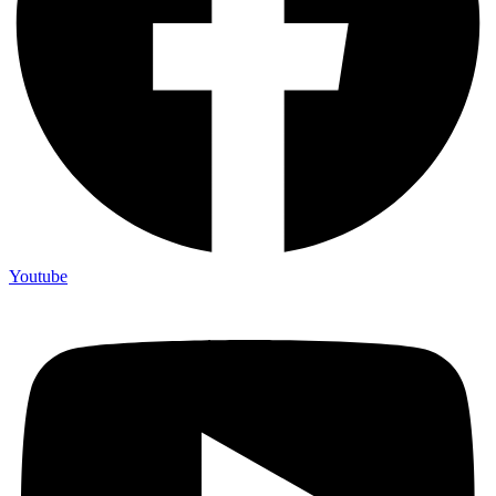
Youtube