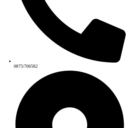
0875/706582