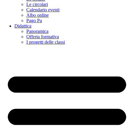
Le circolari
Calendario eventi
Albo online
Pago Pa
Didattica
Panoramica
Offerta formativa
I progetti delle classi