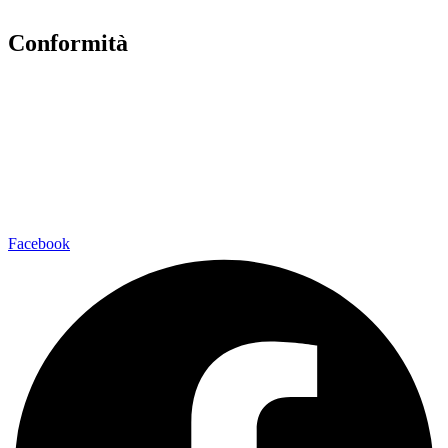
Note legali
Conformità
Privacy Policy
Dichiarazione di Accessibilità
Note legali
Facebook