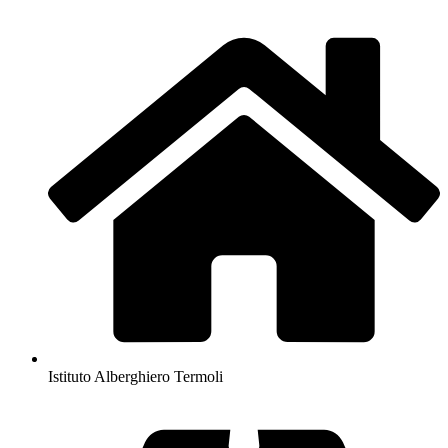
Istituto Alberghiero Termoli