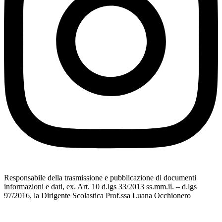
Responsabile della trasmissione e pubblicazione di documenti
informazioni e dati, ex. Art. 10 d.lgs 33/2013 ss.mm.ii. – d.lgs
97/2016, la Dirigente Scolastica Prof.ssa Luana Occhionero