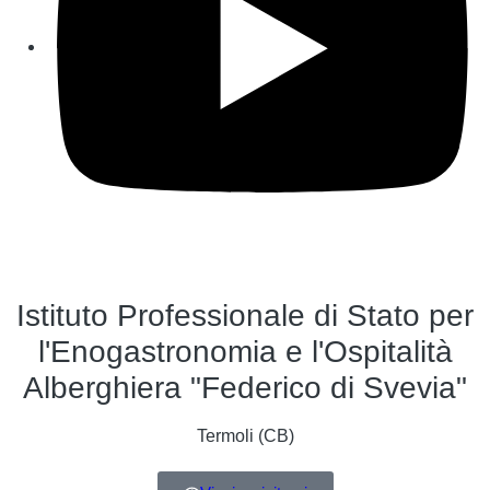
Istituto Professionale di Stato per
l'Enogastronomia e l'Ospitalità
Alberghiera "Federico di Svevia"
Termoli (CB)