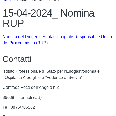
15-04-2024_ Nomina
RUP
Nomina del Dirigente Scolastico quale Responsabile Unico
del Procedimento (RUP).
Contatti
Istituto Professionale di Stato per l’Enogastronomia e
l’Ospitalità Alberghiera “Federico di Svevia”
Contrada Foce dell’Angelo n.2
86039 – Termoli (CB)
Tel:
0875/706582