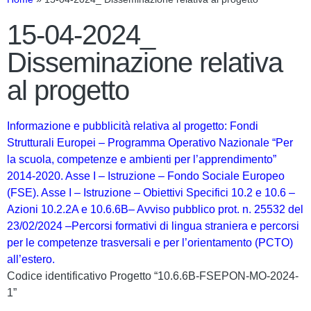
15-04-2024_
Disseminazione relativa
al progetto
Informazione e pubblicità relativa al progetto: Fondi
Strutturali Europei – Programma Operativo Nazionale “Per
la scuola, competenze e ambienti per l’apprendimento”
2014-2020. Asse I – Istruzione – Fondo Sociale Europeo
(FSE). Asse I – Istruzione – Obiettivi Specifici 10.2 e 10.6 –
Azioni 10.2.2A e 10.6.6B– Avviso pubblico prot. n. 25532 del
23/02/2024 –Percorsi formativi di lingua straniera e percorsi
per le competenze trasversali e per l’orientamento (PCTO)
all’estero.
Codice identificativo Progetto “10.6.6B-FSEPON-MO-2024-
1”