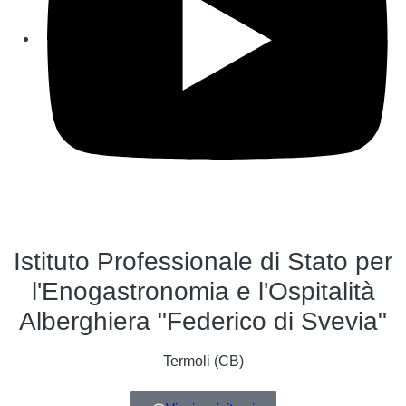
Istituto Professionale di Stato per
l'Enogastronomia e l'Ospitalità
Alberghiera "Federico di Svevia"
Termoli (CB)