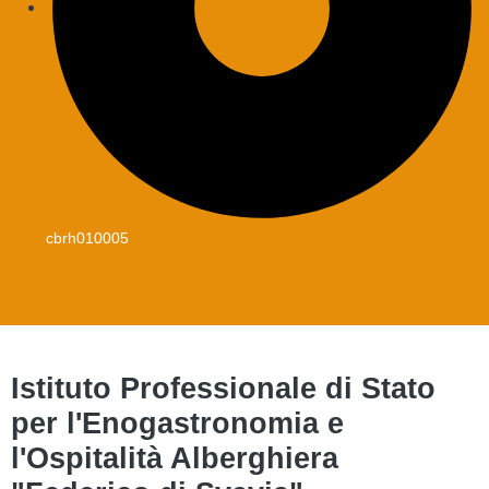
cbrh010005
Istituto Professionale di Stato
per l'Enogastronomia e
l'Ospitalità Alberghiera