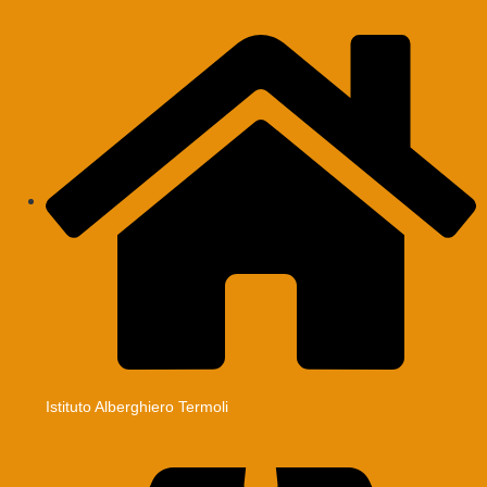
Istituto Alberghiero Termoli