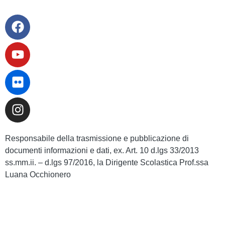
Responsabile della trasmissione e pubblicazione di
documenti informazioni e dati, ex. Art. 10 d.lgs 33/2013
ss.mm.ii. – d.lgs 97/2016, la Dirigente Scolastica Prof.ssa
Luana Occhionero