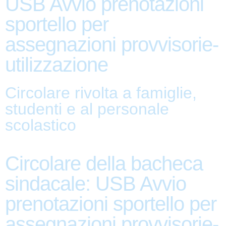
USB Avvio prenotazioni
sportello per
assegnazioni provvisorie-
utilizzazione
Circolare rivolta a famiglie,
studenti e al personale
scolastico
Circolare della bacheca
sindacale: USB Avvio
prenotazioni sportello per
assegnazioni provvisorie-