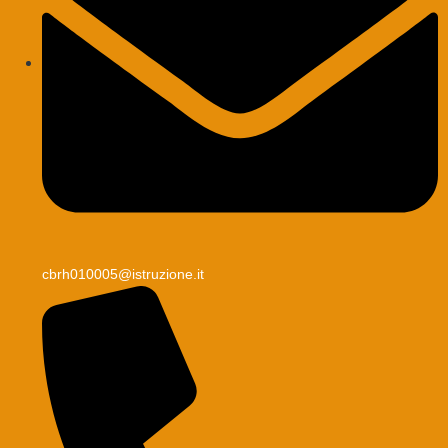
cbrh010005@istruzione.it