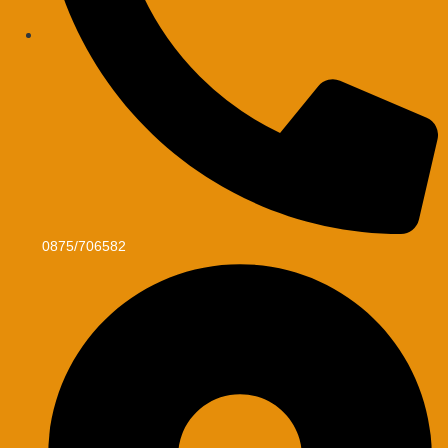
0875/706582