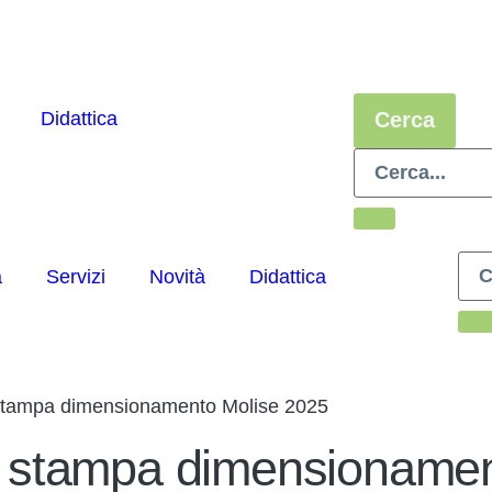
Didattica
Cerca
a
Servizi
Novità
Didattica
tampa dimensionamento Molise 2025
stampa dimensionamen