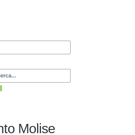
to Molise