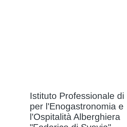
Istituto Professionale di
per l'Enogastronomia e
l'Ospitalità Alberghiera