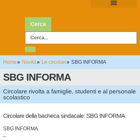
Cerca
Home
Novità
Le circolari
SBG INFORMA
SBG INFORMA
Circolare rivolta a famiglie, studenti e al personale
scolastico
Circolare della bacheca sindacale: SBG INFORMA
SBG INFORMA
–