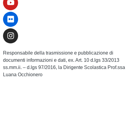
Responsabile della trasmissione e pubblicazione di
documenti informazioni e dati, ex. Art. 10 d.lgs 33/2013
ss.mm.ii. – d.lgs 97/2016, la Dirigente Scolastica Prof.ssa
Luana Occhionero