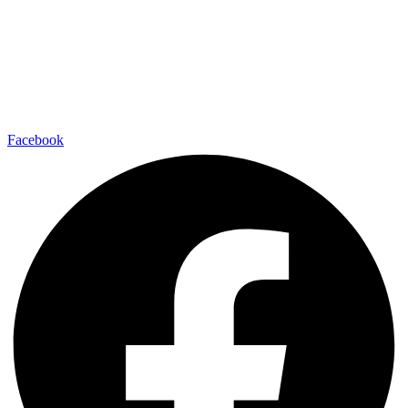
Privacy Policy
Dichiarazione di Accessibilità
Note legali
Facebook