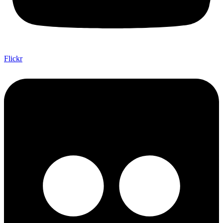
Flickr