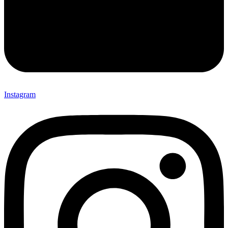
Instagram