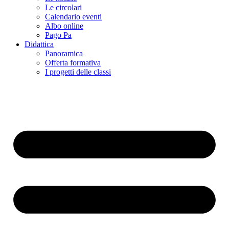
Le circolari
Calendario eventi
Albo online
Pago Pa
Didattica
Panoramica
Offerta formativa
I progetti delle classi