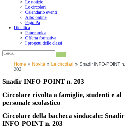
Le notizie
Le circolari
Calendario eventi
Albo online
Pago Pa
Didattica
Panoramica
Offerta formativa
I progetti delle classi
Home
Novità
Le circolari
Snadir INFO-POINT n.
203
Snadir INFO-POINT n. 203
Circolare rivolta a famiglie, studenti e al
personale scolastico
Circolare della bacheca sindacale: Snadir
INFO-POINT n. 203