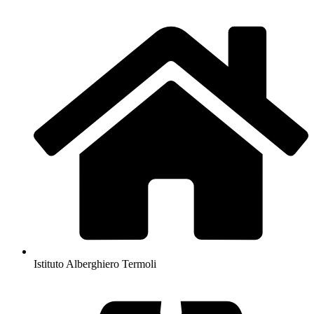
Istituto Alberghiero Termoli