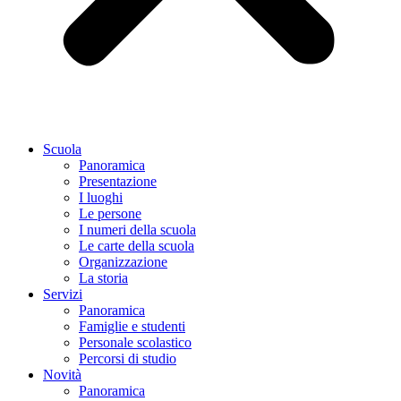
Scuola
Panoramica
Presentazione
I luoghi
Le persone
I numeri della scuola
Le carte della scuola
Organizzazione
La storia
Servizi
Panoramica
Famiglie e studenti
Personale scolastico
Percorsi di studio
Novità
Panoramica