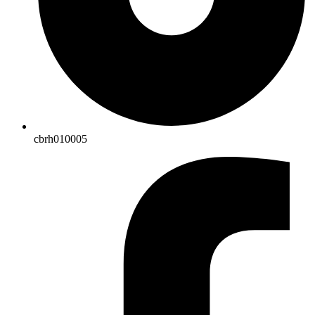
cbrh010005