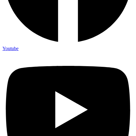
Youtube