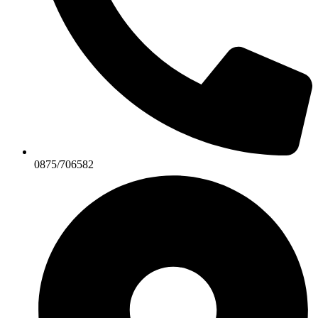
0875/706582