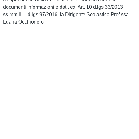
documenti informazioni e dati, ex. Art. 10 d.lgs 33/2013
ss.mm.ii. – d.lgs 97/2016, la Dirigente Scolastica Prof.ssa
Luana Occhionero